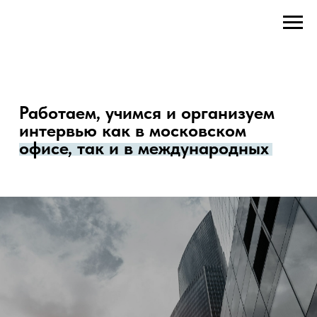
Работаем, учимся и организуем
интервью как в московском
офисе, так и в международных