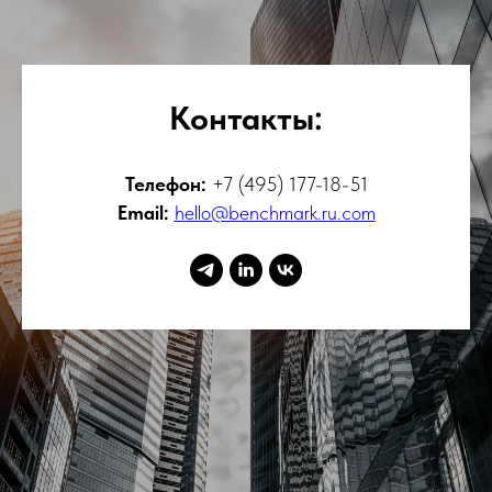
Контакты:
Телефон:
+7 (495) 177-18-51
Email:
hello@benchmark.ru.com