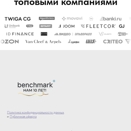
топовыми компаниями
Политика конфиденциальности данных
и
Публичная оферта