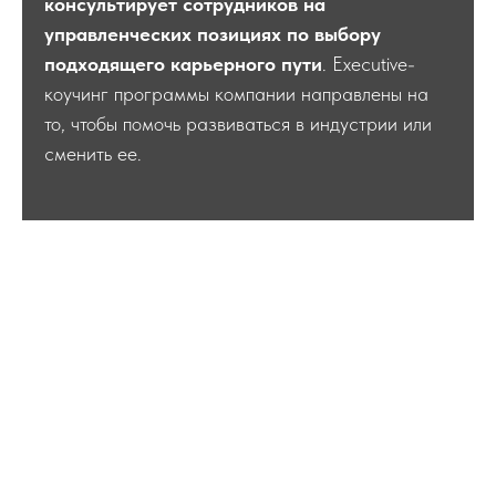
консультирует сотрудников на
управленческих позициях по выбору
подходящего карьерного пути
. Executive-
коучинг программы компании направлены на
то, чтобы помочь развиваться в индустрии или
сменить ее.
Екатерина в СМИ