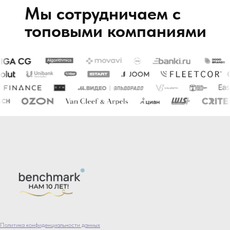
Мы сотрудничаем с
топовыми компаниями
Политика конфиденциальности данных