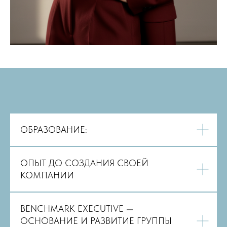
Наши кейсы
ОБРАЗОВАНИЕ:
ОПЫТ ДО СОЗДАНИЯ СВОЕЙ
КОМПАНИИ
BENCHMARK EXECUTIVE —
ОСНОВАНИЕ И РАЗВИТИЕ ГРУППЫ