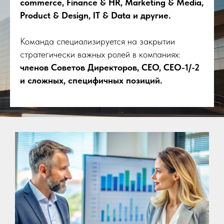
commerce, Finance & HR, Marketing & Media,
Product & Design, IT & Data и другие.
Команда специализируется на закрытии
стратегически важных ролей в компаниях:
членов Советов Директоров, CEO, CEO-1/-2
и сложных, специфичных позиций.