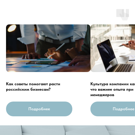
Как советы помогают расти
Культура компании ка
российским бизнесам?
что важнее опыта при 
менеджеров
Подробнее
Подробнее