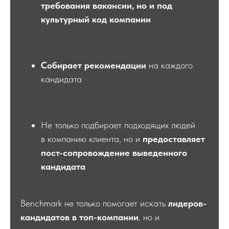
требования вакансии, но и под
культурный код компании
Собирает рекомендации
на каждого
кандидата
Не только подбирает подходящих людей
Екатерина в подкастах и на
в компанию клиента, но и
предоставляет
конференциях
пост-сопровождение выведенного
кандидата
Benchmark не только помогает искать
лидеров-
кандидатов в топ-компании
, но и