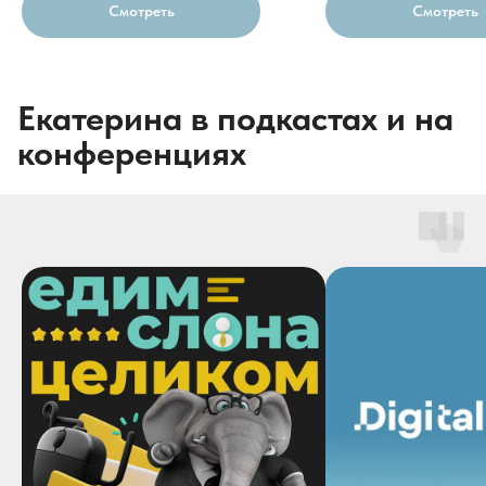
Смотреть
Смотреть