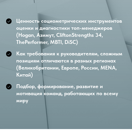
Ценность социометрических инструментов
оценки и диагностики топ-менеджеров
(Hogan, Азимут, CliftonStrengths 34,
ThePerformer, MBTI, DiSC)
Как требования к руководителям, сложным
позициям отличаются в разных регионах
(Великобритании, Европе, России, MENA,
Китай)
Подбор, формирование, развитие и
мотивация команд, работающих по всему
миру