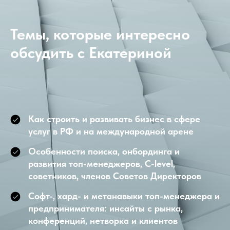
Темы, которые интересно
обсудить с Екатериной
Как строить и развивать бизнес в сфере
услуг в РФ и на международной арене
Особенности поиска, онбординга и
развития топ-менеджеров, C-level,
советников, членов Советов Директоров
Софт-, хард- и метанавыки топ-менеджера и
предпринимателя: инсайты с рынка,
конференций, нетворка и клиентов