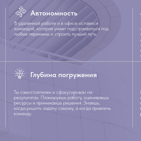
Автономность
В удалённой работе и в офисе остаёмся
командой, которая умеет подстраиваться под
любые перемены и строить лучший путь.
Глубина погружения
Ты самостоятелен и сфокусирован на
результатах. Планируешь работу, оцениваешь
ресурсы и принимаешь решения. Знаешь,
когда решить задачу самому, а когда привлечь
команду.