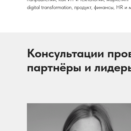
digital transformation, продукт, финансы, HR и
Консультации про
партнёры и лидер