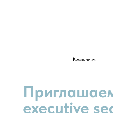
Компаниям
Приглашаем
executive se