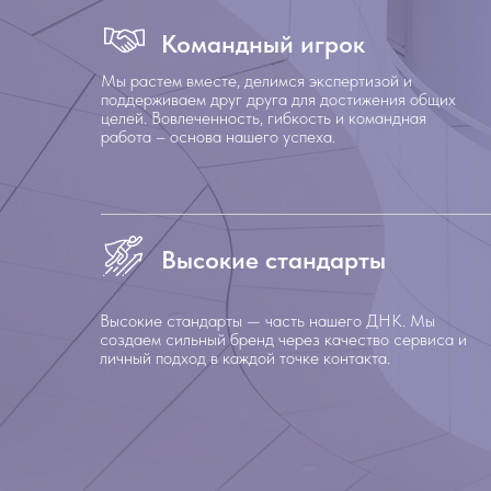
Командный игрок
Мы растем вместе, делимся экспертизой и
поддерживаем друг друга для достижения общих
целей. Вовлеченность, гибкость и командная
работа – основа нашего успеха.
Высокие стандарты
Высокие стандарты — часть нашего ДНК. Мы
создаем сильный бренд через качество сервиса и
личный подход в каждой точке контакта.