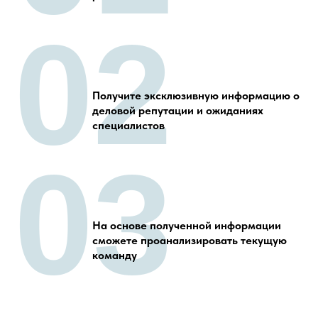
02
Получите эксклюзивную информацию о
деловой репутации и ожиданиях
специалистов
03
На основе полученной информации
сможете проанализировать текущую
команду