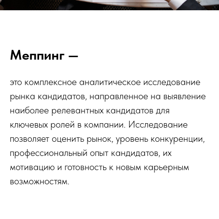
Меппинг
—
это комплексное аналитическое исследование
рынка кандидатов, направленное на выявление
наиболее релевантных кандидатов для
ключевых ролей в компании. Исследование
позволяет оценить рынок, уровень конкуренции,
профессиональный опыт кандидатов, их
мотивацию и готовность к новым карьерным
возможностям.