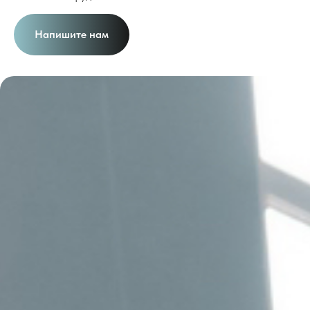
Напишите нам