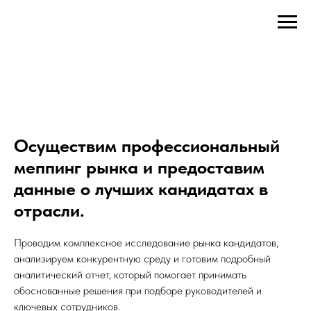
Осуществим профессиональный
меппинг рынка и предоставим
данные о лучших кандидатах в
отрасли.
Проводим комплексное исследование рынка кандидатов,
анализируем конкурентную среду и готовим подробный
аналитический отчет, который помогает принимать
обоснованные решения при подборе руководителей и
ключевых сотрудников.