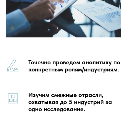
Точечно проведем аналитику по
конкретным ролям/индустриям.
Изучим смежные отрасли,
охватывая до 5 индустрий за
одно исследование.