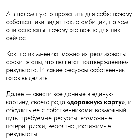
А в целом нужно прояснить для себя: почему
собственники видят такие амбиции, на чем
они основаны, почему это важно для них
сейчас.
Как, по их мнению, можно их реализовать:
сроки, этапы, что является подтверждением
результата. И какие ресурсы собственник
готов выделить.
Далее — свести все данные в единую
картину, своего рода
«дорожную карту»
, и
обсудить ее с собственниками: возможный
путь, требуемые ресурсы, возможные
потери, риски, вероятно достижимые
результаты.