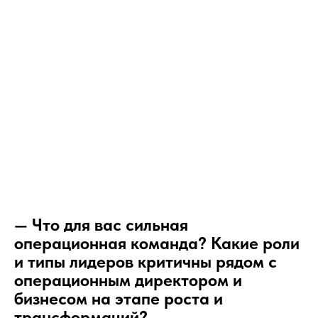
— Что для вас сильная
операционная команда? Какие роли
и типы лидеров критичны рядом с
операционным директором и
бизнесом на этапе роста и
трансформаций?