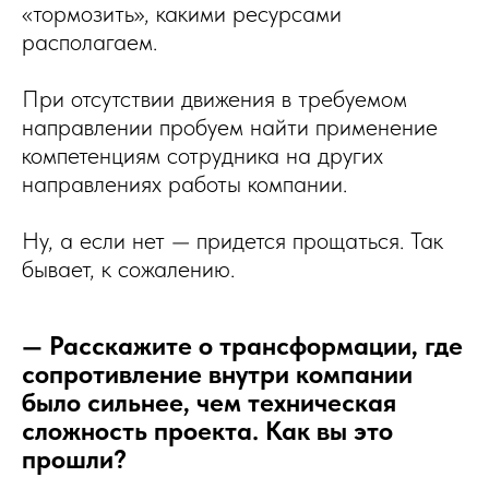
«тормозить», какими ресурсами
располагаем.
При отсутствии движения в требуемом
направлении пробуем найти применение
компетенциям сотрудника на других
направлениях работы компании.
Ну, а если нет — придется прощаться. Так
бывает, к сожалению.
— Расскажите о трансформации, где
сопротивление внутри компании
было сильнее, чем техническая
сложность проекта. Как вы это
прошли?