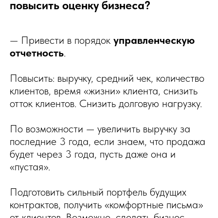
повысить оценку бизнеса?
— Привести в порядок
управленческую
отчетность
.
Повысить: выручку, средний чек, количество
клиентов, время «жизни» клиента, снизить
отток клиентов. Снизить долговую нагрузку.
По возможности — увеличить выручку за
последние 3 года, если знаем, что продажа
будет через 3 года, пусть даже она и
«пустая».
Подготовить сильный портфель будущих
контрактов, получить «комфортные письма»
от клиентов. Возможно, сделать бизнес-