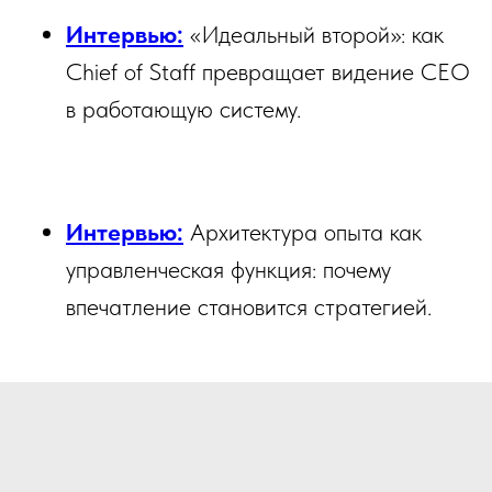
Интервью:
«Идеальный второй»: как
Chief of Staff превращает видение CEO
в работающую систему.
Интервью:
Архитектура опыта как
управленческая функция: почему
впечатление становится стратегией.