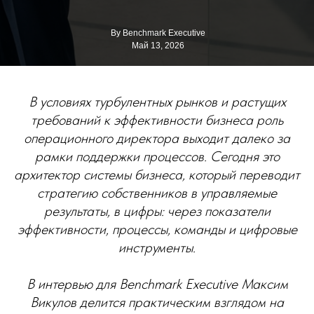
By Benchmark Executive
Май 13, 2026
В условиях турбулентных рынков и растущих
требований к эффективности бизнеса роль
операционного директора выходит далеко за
рамки поддержки процессов. Сегодня это
архитектор системы бизнеса, который переводит
стратегию собственников в управляемые
результаты, в цифры: через показатели
эффективности, процессы, команды и цифровые
инструменты.
В интервью для Benchmark Executive Максим
Викулов делится практическим взглядом на