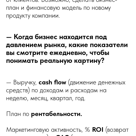
план и финансовую модель по новому
продукту компании.
— Когда бизнес находится под
давлением рынка, какие показатели
вы смотрите ежедневно, чтобы
понимать реальную картину?
— Выручку,
cash flow
(движение денежных
средств) по доходам и расходам на
неделю, месяц, квартал, год.
План по
рентабельности.
Маркетинговую активность, %
ROI
(возврат