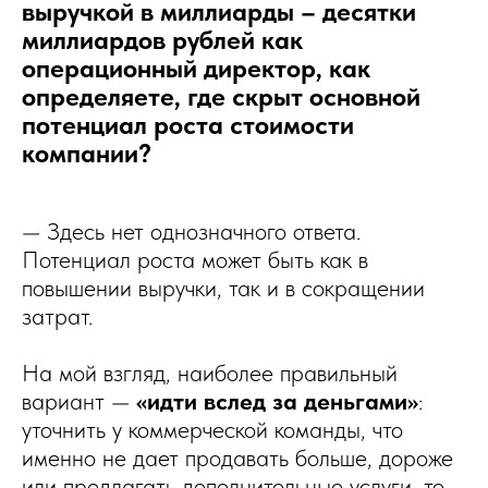
выручкой в миллиарды – десятки
миллиардов рублей как
операционный директор, как
определяете, где скрыт основной
потенциал роста стоимости
компании?
— Здесь нет однозначного ответа.
Потенциал роста может быть как в
повышении выручки, так и в сокращении
затрат.
На мой взгляд, наиболее правильный
вариант —
«идти вслед за деньгами»
:
уточнить у коммерческой команды, что
именно не дает продавать больше, дороже
или предлагать дополнительные услуги, то