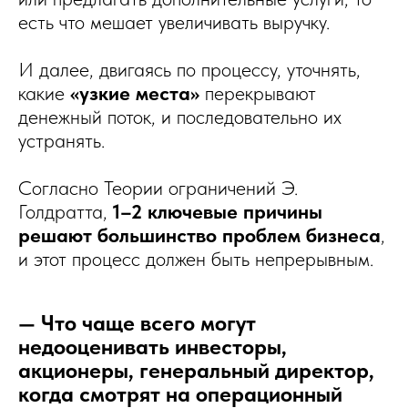
есть что мешает увеличивать выручку.
И далее, двигаясь по процессу, уточнять,
какие
«узкие места»
перекрывают
денежный поток, и последовательно их
устранять.
Согласно Теории ограничений Э.
Голдратта,
1–2 ключевые причины
решают большинство проблем бизнеса
,
и этот процесс должен быть непрерывным.
— Что чаще всего могут
недооценивать инвесторы,
акционеры, генеральный директор,
когда смотрят на операционный