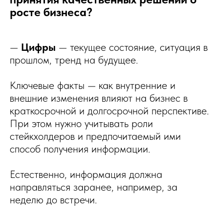
росте бизнеса?
—
Цифры
— текущее состояние, ситуация в
прошлом, тренд на будущее.
Ключевые факты — как внутренние и
внешние изменения влияют на бизнес в
краткосрочной и долгосрочной перспективе.
При этом нужно учитывать роли
стейкхолдеров и предпочитаемый ими
способ получения информации.
Естественно, информация должна
направляться заранее, например, за
неделю до встречи.