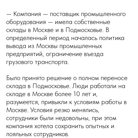
— Компания — поставщик промышленного
оборудования — имела собственные
склады в Москве и в Подмосковье. В
определенный период началась политика
вывода из Москвы промышленных
предприятий, ограничение въезда
грузового транспорта.
Было принято решение о полном переносе
склада в Подмосковье. Люди работали на
складе в Москве более 10 лет и,
разумеется, привыкли к условиям работы в
Москве. Условия резко менялись,
сотрудники были недовольны, при этом
компания хотела сохранить опытных и
лояльных сотрудников.