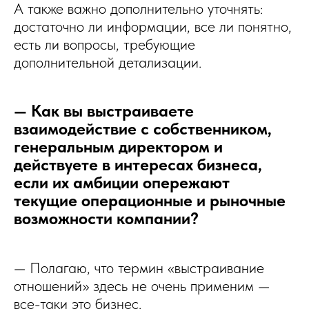
А также важно дополнительно уточнять:
достаточно ли информации, все ли понятно,
есть ли вопросы, требующие
дополнительной детализации.
— Как вы выстраиваете
взаимодействие с собственником,
генеральным директором и
действуете в интересах бизнеса,
если их амбиции опережают
текущие операционные и рыночные
возможности компании?
— Полагаю, что термин «выстраивание
отношений» здесь не очень применим —
все-таки это бизнес.