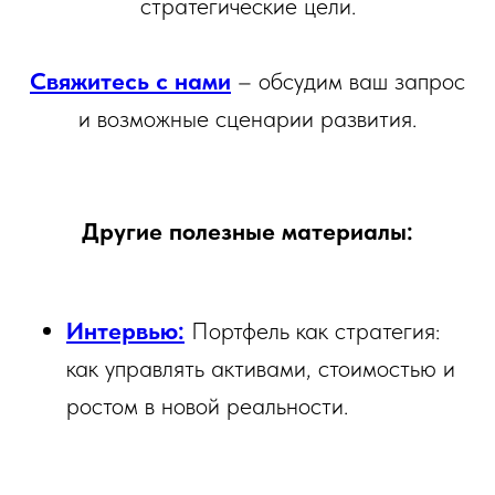
стратегические цели.
Свяжитесь с нами
– обсудим ваш запрос
и возможные сценарии развития.
Другие полезные материалы:
Интервью:
Портфель как стратегия:
как управлять активами, стоимостью и
ростом в новой реальности.