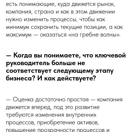
есть понимающие, куда движется рынок,
компания, страна и как в этом движении
нужно изменить процессы, чтобы как
минимум сохранить текущие позиции, а как
максимум — оказаться «на гребне волны».
— Когда вы понимаете, что ключевой
руководитель больше не
соответствует следующему этапу
бизнеса? И как действуете?
— Оценка достаточно простая — компания
движется вперед, под это развитие
требуются изменения внутренних
процессов, приобретение активов,
повышение прозрачности процессов и