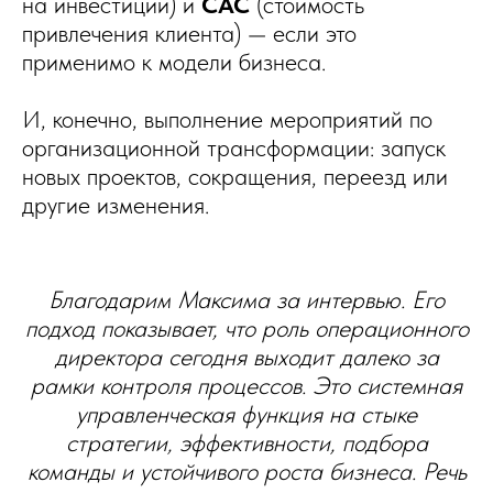
на инвестиции) и
CAC
(стоимость
привлечения клиента) — если это
применимо к модели бизнеса.
И, конечно, выполнение мероприятий по
организационной трансформации: запуск
новых проектов, сокращения, переезд или
другие изменения.
Благодарим Максима за интервью. Его
подход показывает, что роль операционного
директора сегодня выходит далеко за
рамки контроля процессов. Это системная
управленческая функция на стыке
стратегии, эффективности, подбора
команды и устойчивого роста бизнеса. Речь