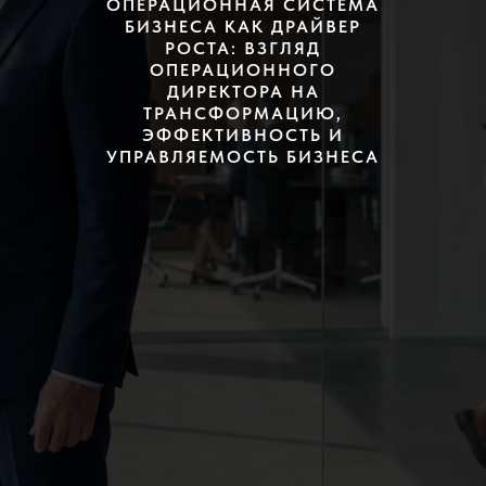
ОПЕРАЦИОННАЯ СИСТЕМА
БИЗНЕСА КАК ДРАЙВЕР
РОСТА: ВЗГЛЯД
ОПЕРАЦИОННОГО
ДИРЕКТОРА НА
ТРАНСФОРМАЦИЮ,
ЭФФЕКТИВНОСТЬ И
УПРАВЛЯЕМОСТЬ БИЗНЕСА