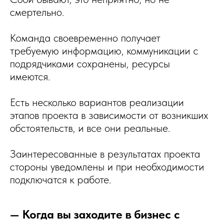
смертельно.
Команда своевременно получает
требуемую информацию, коммуникации с
подрядчиками сохранены, ресурсы
имеются.
Есть несколько вариантов реализации
этапов проекта в зависимости от возникших
обстоятельств, и все они реальные.
Заинтересованные в результатах проекта
стороны уведомлены и при необходимости
подключатся к работе.
— Когда вы заходите в бизнес с