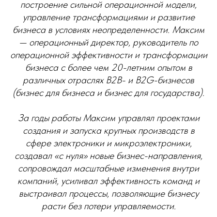
построение сильной операционной модели,
управление трансформациями и развитие
бизнеса в условиях неопределенности. Максим
— операционный директор, руководитель по
операционной эффективности и трансформации
бизнеса с более чем 20-летним опытом в
различных отраслях B2B- и B2G-бизнесов
(бизнес для бизнеса и бизнес для государства).
За годы работы Максим управлял проектами
создания и запуска крупных производств в
сфере электроники и микроэлектроники,
создавал «с нуля» новые бизнес-направления,
сопровождал масштабные изменения внутри
компаний, усиливал эффективность команд и
выстраивал процессы, позволяющие бизнесу
расти без потери управляемости.