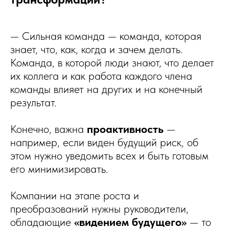
— Сильная команда — команда, которая
знает, что, как, когда и зачем делать.
Команда, в которой люди знают, что делает
их коллега и как работа каждого члена
команды влияет на других и на конечный
результат.
Конечно, важна
проактивность
—
например, если виден будущий риск, об
этом нужно уведомить всех и быть готовым
его минимизировать.
Компании на этапе роста и
преобразований нужны руководители,
обладающие
«видением будущего»
— то