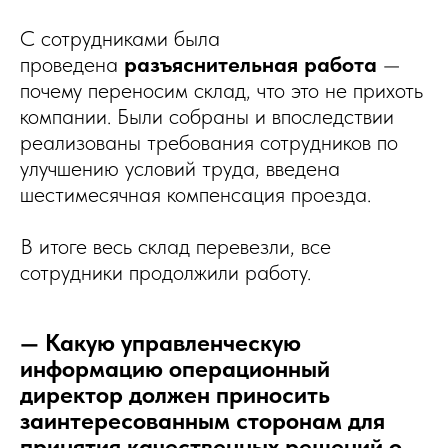
С сотрудниками была
проведена
разъяснительная работа
—
почему переносим склад, что это не прихоть
компании. Были собраны и впоследствии
реализованы требования сотрудников по
улучшению условий труда, введена
шестимесячная компенсация проезда.
В итоге весь склад перевезли, все
сотрудники продолжили работу.
— Какую управленческую
информацию операционный
директор должен приносить
заинтересованным сторонам для
принятия качественных решений о