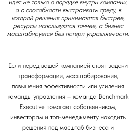
идет не только о порядке внутри компании,
а о способности выстраивать среду, в
которой решения принимаются быстрее,
ресурсы используются точнее, а бизнес
масштабируется без потери управляемости.
Если перед вашей компанией стоят задачи
трансформации, масштабирования,
повышения эффективности или усиления
команды управления – команда Benchmark
Executive помогает собственникам,
инвесторам и топ-менеджменту находить
решения под масштаб бизнеса и