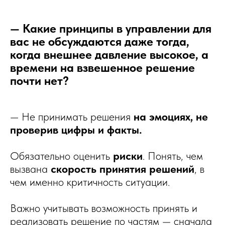
— Какие принципы в управлении для
вас не обсуждаются даже тогда,
когда внешнее давление высокое, а
времени на взвешенное решение
почти нет?
— Не принимать решения
на эмоциях, не
проверив цифры и факты.
Обязательно оценить
риски
. Понять, чем
вызвана
скорость принятия решений
, в
чем именно критичность ситуации.
Важно учитывать возможность принять и
реализовать решение по частям — сначала