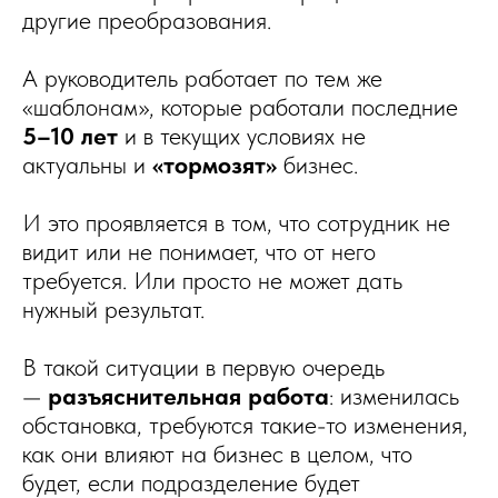
другие преобразования.
А руководитель работает по тем же
«шаблонам», которые работали последние
5–10 лет
и в текущих условиях не
актуальны и
«тормозят»
бизнес.
И это проявляется в том, что сотрудник не
видит или не понимает, что от него
требуется. Или просто не может дать
нужный результат.
В такой ситуации в первую очередь
—
разъяснительная работа
: изменилась
обстановка, требуются такие-то изменения,
как они влияют на бизнес в целом, что
будет, если подразделение будет