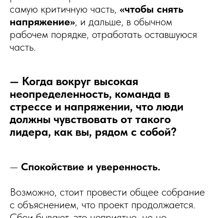
самую критичную часть,
«чтобы снять
напряжение»
, и дальше, в обычном
рабочем порядке, отработать оставшуюся
часть.
— Когда вокруг высокая
неопределенность, команда в
стрессе и напряжении, что люди
должны чувствовать от такого
лидера, как вы, рядом с собой?
—
Спокойствие и уверенность.
Возможно, стоит провести общее собрание
с объяснением, что проект продолжается.
Сбои бывают, это неприятно, но не