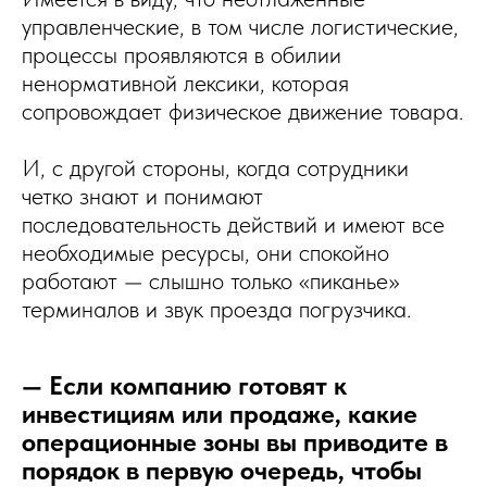
управленческие, в том числе логистические,
процессы проявляются в обилии
ненормативной лексики, которая
сопровождает физическое движение товара.
И, с другой стороны, когда сотрудники
четко знают и понимают
последовательность действий и имеют все
необходимые ресурсы, они спокойно
работают — слышно только «пиканье»
терминалов и звук проезда погрузчика.
— Если компанию готовят к
инвестициям или продаже, какие
операционные зоны вы приводите в
порядок в первую очередь, чтобы