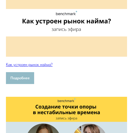
Как устроен рынок найма?
Подробнее