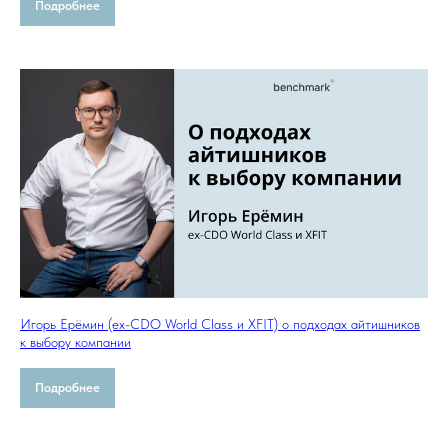
Подробнее
Игорь Ерёмин (ex-CDO World Class и XFIT) о подходах айтишников
к выбору компании
Подробнее