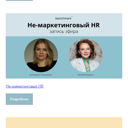
Не-маркетинговый HR
Подробнее