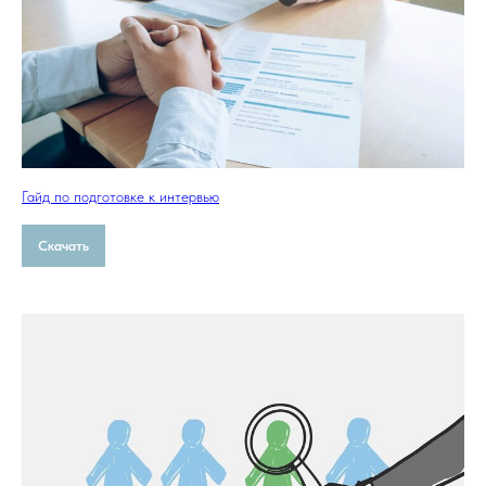
Гайд по подготовке к интервью
Скачать