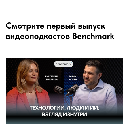
Смотрите первый выпуск
видеоподкастов Benchmark