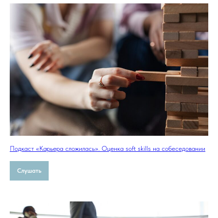
Подкаст «Карьера сложилась». Оценка soft skills на собеседовании
Слушать