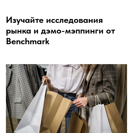
Изучайте исследования
рынка и дэмо-мэппинги от
Benchmark