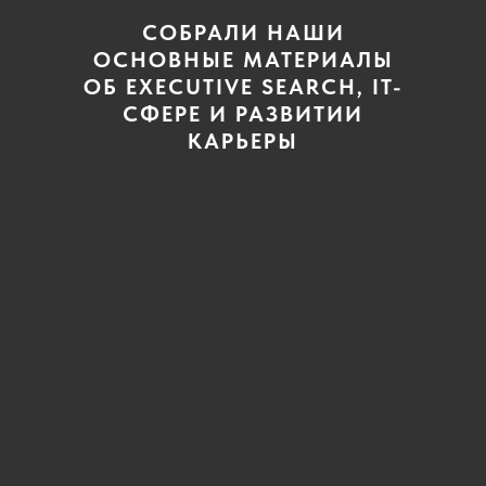
СОБРАЛИ НАШИ
ОСНОВНЫЕ МАТЕРИАЛЫ
ОБ EXECUTIVE SEARCH, IT-
СФЕРЕ И РАЗВИТИИ
КАРЬЕРЫ