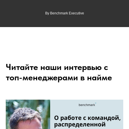
By Benchmark Executive
Читайте наши интервью с
топ-менеджерами в найме