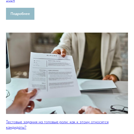
2024
Подробнее
Тестовые задания на топовые роли: как к этому относятся
кандидаты?