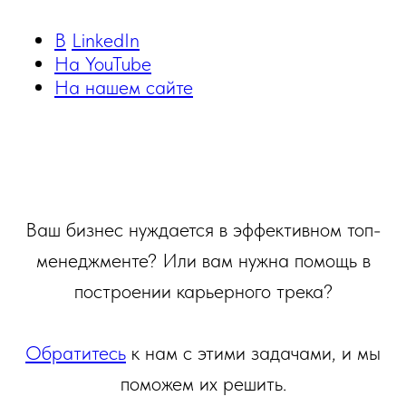
В
LinkedIn
На YouTube
На нашем сайте
Ваш бизнес нуждается в эффективном топ-
менеджменте? Или вам нужна помощь в
построении карьерного трека?
Обратитесь
к нам с этими задачами, и мы
поможем их решить.