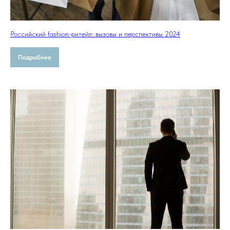
Российский fashion-ритейл: вызовы и перспективы 2024
Подробнее