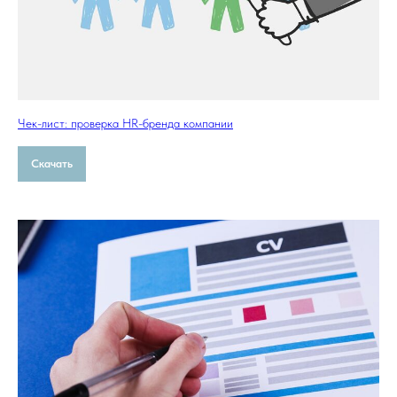
Чек-лист: проверка HR-бренда компании
Скачать