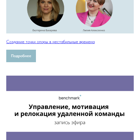
Создание точки опоры в нестабильные времена
Подробнее