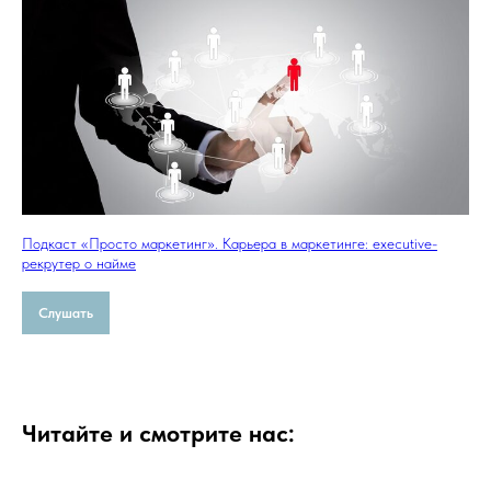
Подкаст «Просто маркетинг». Карьера в маркетинге: executive-
рекрутер о найме
Слушать
Читайте и смотрите нас: