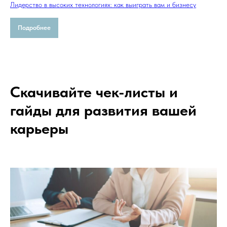
Лидерство в высоких технологиях: как выиграть вам и бизнесу
Подробнее
Скачивайте чек-листы и
гайды для развития вашей
карьеры