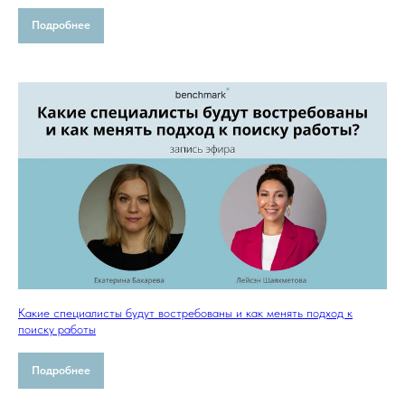
Подробнее
Какие специалисты будут востребованы и как менять подход к
поиску работы
Подробнее