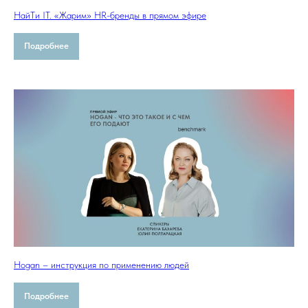
НайTи IT. «Жарим» HR-бренды в прямом эфире
Подробнее
Hogan – инструкция по применению людей
Подробнее