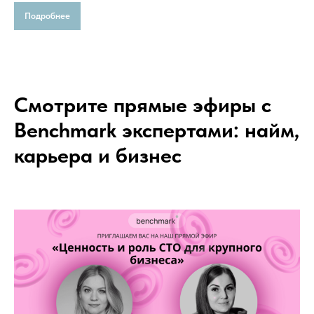
Подробнее
Смотрите прямые эфиры с
Benchmark экспертами: найм,
карьера и бизнес