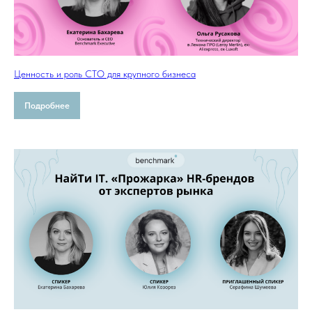
Ценность и роль CTO для крупного бизнеса
Подробнее